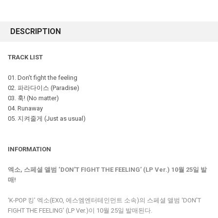
DESCRIPTION
TRACK LIST
01. Don’t fight the feeling
02. 파라다이스 (Paradise)
03. 훅! (No matter)
04. Runaway
05. 지켜줄게 (Just as usual)
INFORMATION
엑소, 스페셜 앨범 ‘DON’T FIGHT THE FEELING’ (LP Ver.) 10월 25일 발
매!
‘K-POP 킹’ 엑소(EXO, 에스엠엔터테인먼트 소속)의 스페셜 앨범 ‘DON’T
FIGHT THE FEELING’ (LP Ver.)이 10월 25일 발매된다.