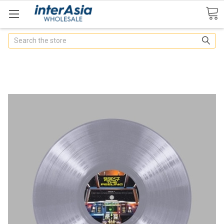
Search