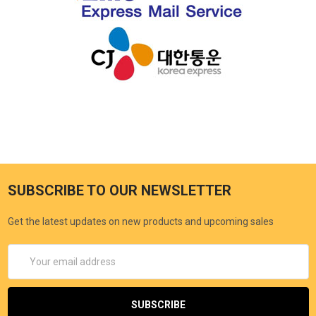
SUBSCRIBE TO OUR NEWSLETTER
Get the latest updates on new products and upcoming sales
Email
Address