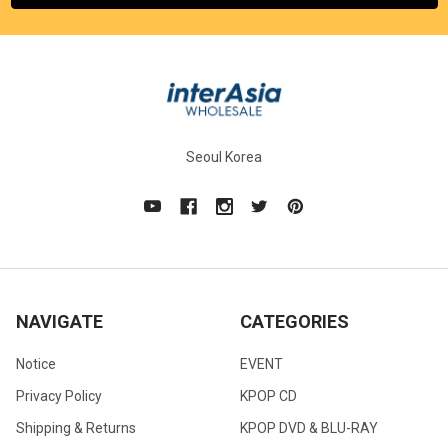
Seoul Korea
NAVIGATE
CATEGORIES
Notice
EVENT
Privacy Policy
KPOP CD
Shipping & Returns
KPOP DVD & BLU-RAY