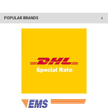
POPULAR BRANDS